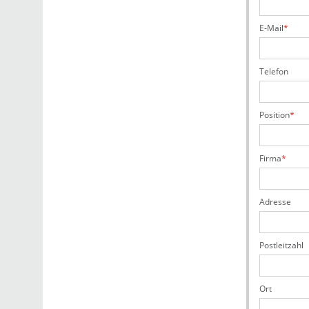
E-Mail
Telefon
Position
Firma
Adresse
Postleitzahl
Ort