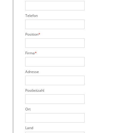
Telefon
Position
Firma
Adresse
Postleitzahl
Ort
Land