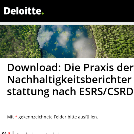
Download: Die Praxis der
Nachhaltigkeitsberichter
stattung nach ESRS/CSRD
Mit
*
gekennzeichnete Felder bitte ausfüllen.
01
*