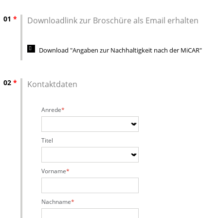
01
*
Downloadlink zur Broschüre als Email erhalten
Download "Angaben zur Nachhaltigkeit nach der MiCAR"
02
*
Kontaktdaten
Anrede
Titel
Vorname
Nachname