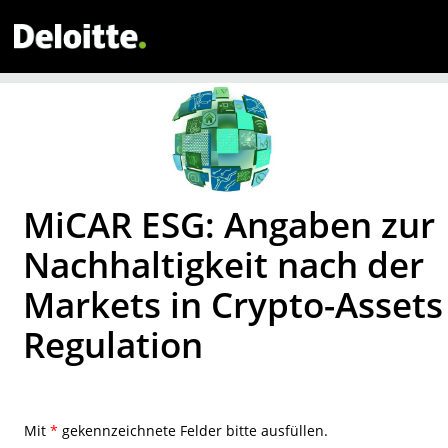
MiCAR ESG: Angaben zur
Nachhaltigkeit nach der
Markets in Crypto-Assets
Regulation
Mit
*
gekennzeichnete Felder bitte ausfüllen.