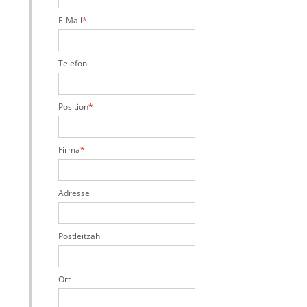
E-Mail
Telefon
Position
Firma
Adresse
Postleitzahl
Ort