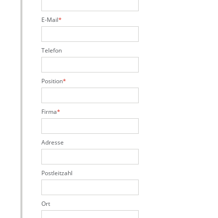
E-Mail
Telefon
Position
Firma
Adresse
Postleitzahl
Ort