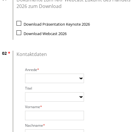
2026 zum Download
Download Präsentation Keynote 2026
Download Webcast 2026
02
*
Kontaktdaten
Anrede
Titel
Vorname
Nachname