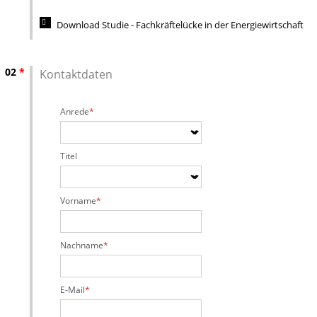
Download Studie - Fachkräftelücke in der Energiewirtschaft
02
*
Kontaktdaten
Anrede
Titel
Vorname
Nachname
E-Mail