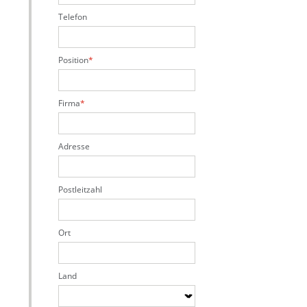
Telefon
Position
Firma
Adresse
Postleitzahl
Ort
Land