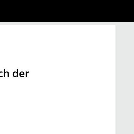
ch der