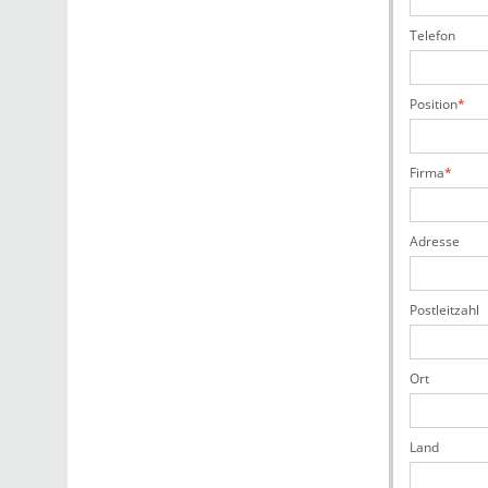
Telefon
Position
Firma
Adresse
Postleitzahl
Ort
Land