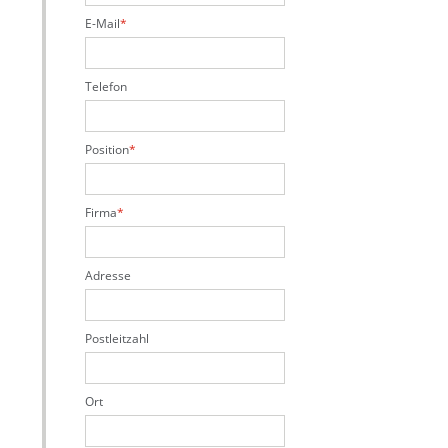
E-Mail
Telefon
Position
Firma
Adresse
Postleitzahl
Ort