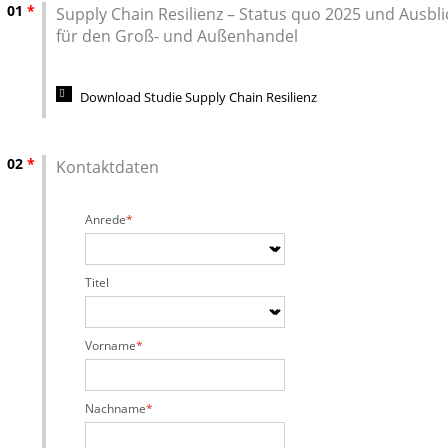
01
*
Supply Chain Resilienz – Status quo 2025 und Ausbli
für den Groß- und Außenhandel
Download Studie Supply Chain Resilienz
02
*
Kontaktdaten
Anrede
Titel
Vorname
Nachname