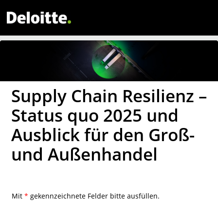
Supply Chain Resilienz –
Status quo 2025 und
Ausblick für den Groß-
und Außenhandel
Mit
*
gekennzeichnete Felder bitte ausfüllen.