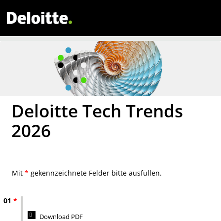
Deloitte Tech Trends
2026
Mit
*
gekennzeichnete Felder bitte ausfüllen.
01
*
Download PDF