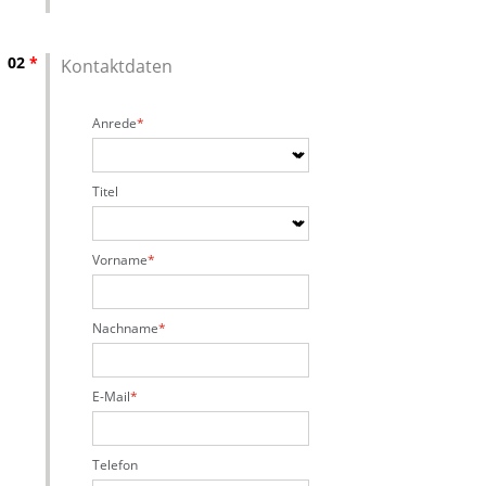
02
*
Kontaktdaten
Anrede
Titel
Vorname
Nachname
E-Mail
Telefon