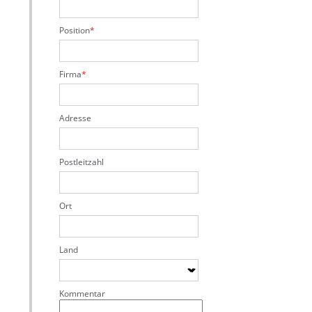
Position
Firma
Adresse
Postleitzahl
Ort
Land
Kommentar