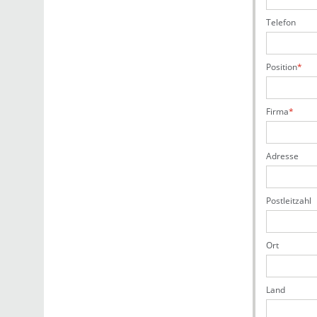
Telefon
Position
Firma
Adresse
Postleitzahl
Ort
Land