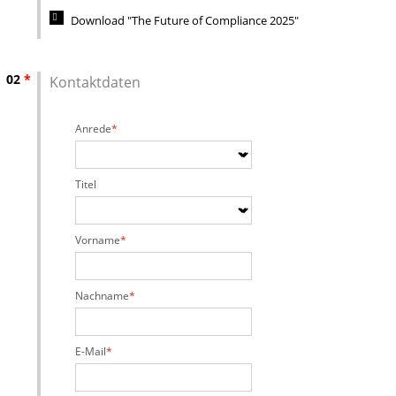
Download "The Future of Compliance 2025"
02
*
Kontaktdaten
Anrede
Titel
Vorname
Nachname
E-Mail