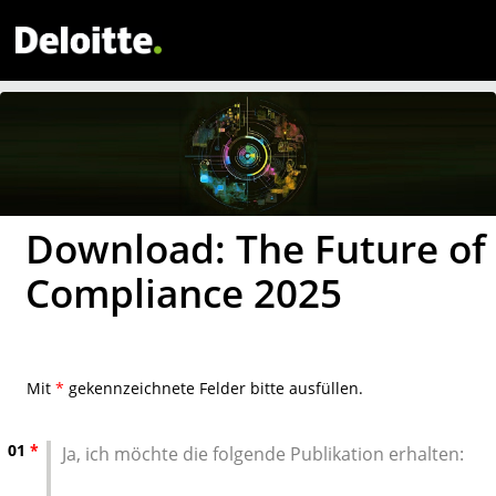
Download: The Future of
Compliance 2025
Mit
*
gekennzeichnete Felder bitte ausfüllen.
01
*
Ja, ich möchte die folgende Publikation erhalten: