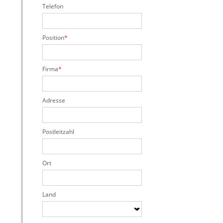
Telefon
Position
Firma
Adresse
Postleitzahl
Ort
Land