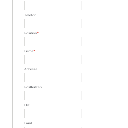
Telefon
Position
Firma
Adresse
Postleitzahl
Ort
Land