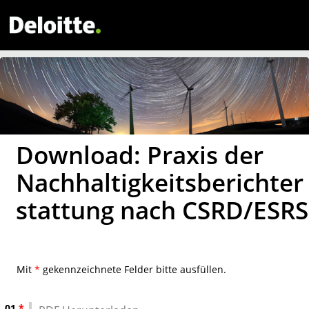
Download: Praxis der
Nachhaltigkeitsberichter
stattung nach CSRD/ESRS
Mit
*
gekennzeichnete Felder bitte ausfüllen.
01
*