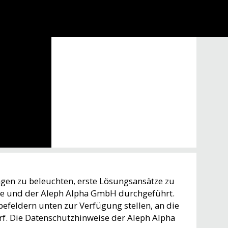
ngen zu beleuchten, erste Lösungsansätze zu
tte und der Aleph Alpha GmbH durchgeführt.
efeldern unten zur Verfügung stellen, an die
f. Die Datenschutzhinweise der Aleph Alpha