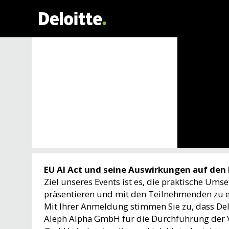
EU AI Act und seine Auswirkungen auf den
Ziel unseres Events ist es, die praktische U
präsentieren und mit den Teilnehmenden zu e
Mit Ihrer Anmeldung stimmen Sie zu, dass Delo
Aleph Alpha GmbH für die Durchführung der V