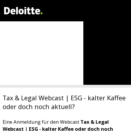
Tax & Legal Webcast | ESG - kalter Kaffee
oder doch noch aktuell?
Eine Anmeldung für den Webcast
Tax & Legal
Webcast | ESG - kalter Kaffee oder doch noch