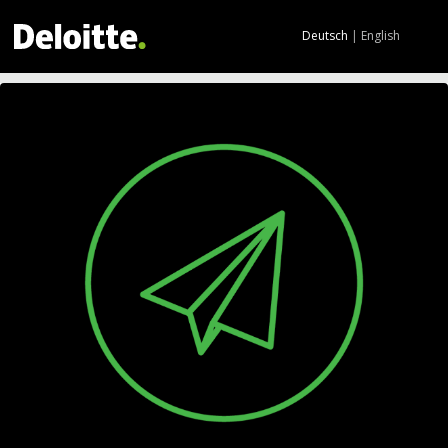
Deutsch
|
English