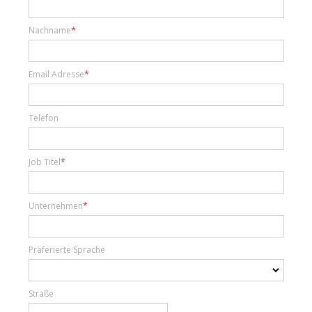
Nachname
Email Adresse
Telefon
Job Titel
Unternehmen
Präferierte Sprache
Straße