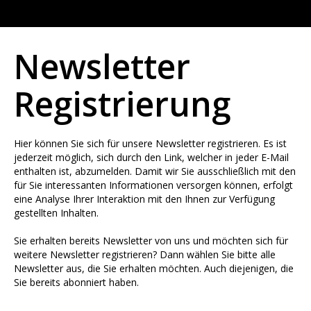
Newsletter
Registrierung
Hier können Sie sich für unsere Newsletter registrieren. Es ist
jederzeit möglich, sich durch den Link, welcher in jeder E-Mail
enthalten ist, abzumelden. Damit wir Sie ausschließlich mit den
für Sie interessanten Informationen versorgen können, erfolgt
eine Analyse Ihrer Interaktion mit den Ihnen zur Verfügung
gestellten Inhalten.
Sie erhalten bereits Newsletter von uns und möchten sich für
weitere Newsletter registrieren? Dann wählen Sie bitte alle
Newsletter aus, die Sie erhalten möchten. Auch diejenigen, die
Sie bereits abonniert haben.